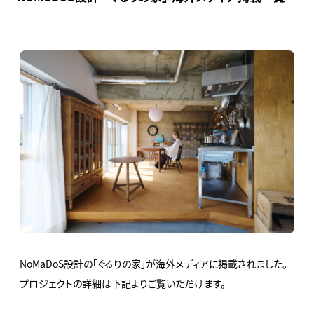
NoMaDoS設計の「ぐるりの家」が海外メディアに掲載されました。
プロジェクトの詳細は下記よりご覧いただけます。