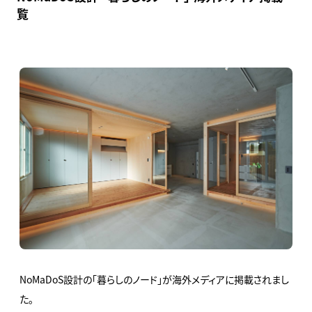
覧
NoMaDoS設計の「暮らしのノード」が海外メディアに掲載されまし
た。