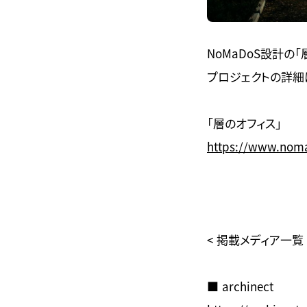
NoMaDoS設計の
プロジェクトの詳細
「層のオフィス」
https://www.noma
< 掲載メディア一覧 
■ archinect