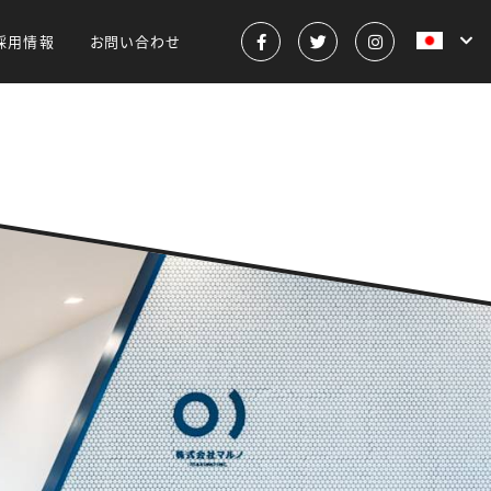
採用情報
お問い合わせ