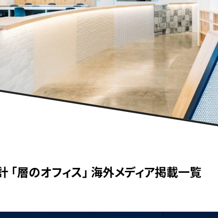
設計 「層のオフィス」 海外メディア掲載一覧