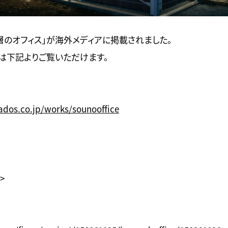
「層のオフィス」が海外メディアに掲載されました。
は下記よりご覧いただけます。
dos.co.jp/works/sounooffice
>