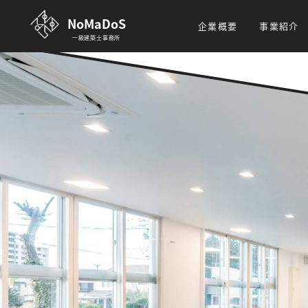
NoMaDoS
企業概要
事業紹介
一級建築士事務所