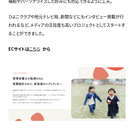
補給やパーソナライズした好みにも対応できるように工夫。
ひよこクラブや地元テレビ局、新聞などにもインタビュー掲載が行
われるなど、メディアの注目度も高いプロジェクトとしてスタートす
ることができました。
ECサイトは
こちら
から