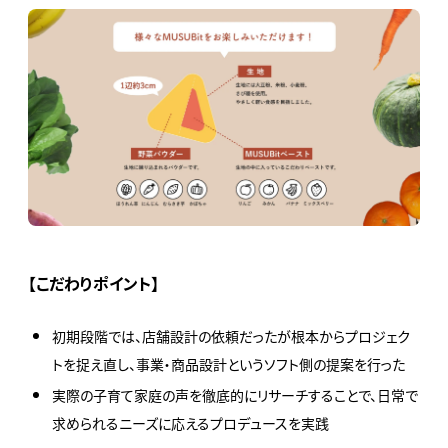
【こだわりポイント】
初期段階では、店舗設計の依頼だったが根本からプロジェク
トを捉え直し、事業・商品設計というソフト側の提案を行った
実際の子育て家庭の声を徹底的にリサーチすることで、日常で
求められるニーズに応えるプロデュースを実践