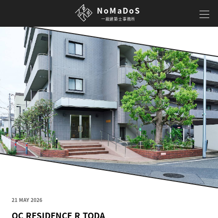
NoMaDoS
一級建築士事務所
21 MAY 2026
OC RESIDENCE R TODA