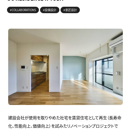
#COLLABORATIONS
#設備設計
#意匠設計
建設会社が使用を取りやめた社宅を賃貸住宅として再生（長寿命
化、性能向上、価値向上）を試みたリノベーションプロジェクトで