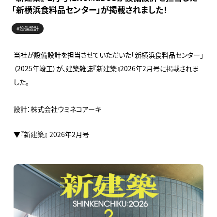
「新横浜食料品センター」が掲載されました！
#設備設計
当社が設備設計を担当させていただいた「新横浜食料品センター」
（2025年竣工）が、建築雑誌『新建築』2026年2月号に掲載されま
した。
設計：株式会社ウミネコアーキ
▼『新建築』 2026年2月号