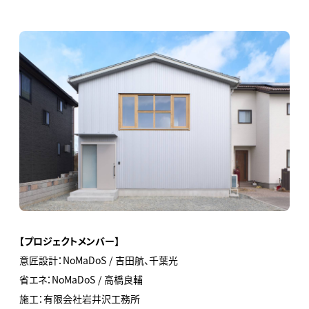
【プロジェクトメンバー】
意匠設計：NoMaDoS / 吉田航、千葉光
省エネ：NoMaDoS / 高橋良輔
施工：有限会社岩井沢工務所