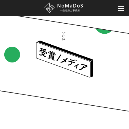
NoMaDoS
一級建築士事務所