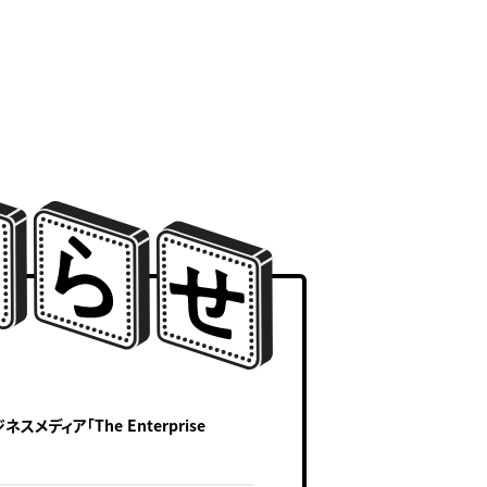
ディア「The Enterprise