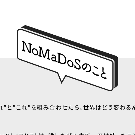
れ”と”これ”を組み合わせたら、
世界はどう変わるん