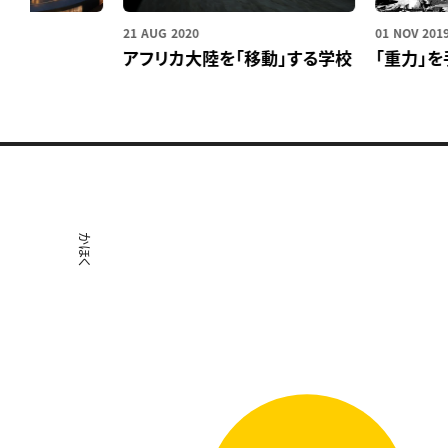
21 AUG 2020
01 NOV 2019
アフリカ大陸を「移動」する学校
「重力」を手に