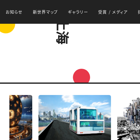
お知らせ
新世界マップ
ギャラリー
受賞 / メディア