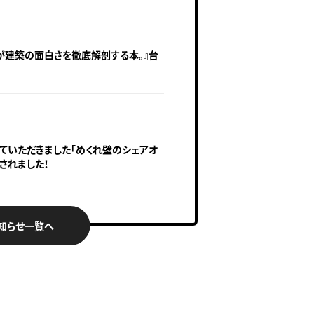
が建築の面白さを徹底解剖する本。』台
せていただきました「めくれ壁のシェアオ
されました！
知らせ一覧へ