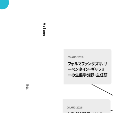
05 AUG 2026
フォルマファンタズマ、サ
ーペンタイン・ギャラリ
ーの生態学分野・主任研
究開発フェローに就任
06 AUG 2026