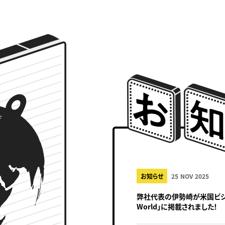
お知らせ
25 NOV 2025
弊社代表の伊勢崎が米国ビジネスメ
World」に掲載されました！