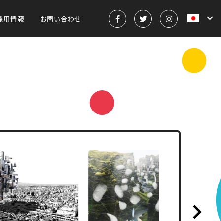
採用情報
お問い合わせ