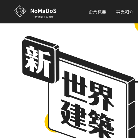
NoMaDoS
企業概要
事業紹介
一級建築士事務所