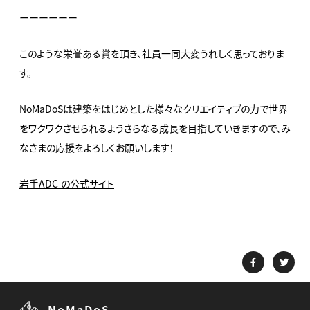
ーーーーーー
このような栄誉ある賞を頂き、社員一同大変うれしく思っておりま
す。
NoMaDoSは建築をはじめとした様々なクリエイティブの力で世界
をワクワクさせられるようさらなる成長を目指していきますので、み
なさまの応援をよろしくお願いします！
岩手ADC の公式サイト
NoMaDoS