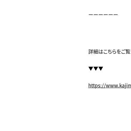
ーーーーーー
詳細はこちらをご覧
▼▼▼
https://www.kajim