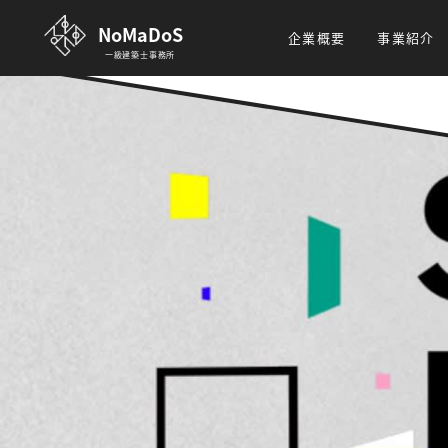
NoMaDoS
企業概要
事業紹介
一級建築士事務所