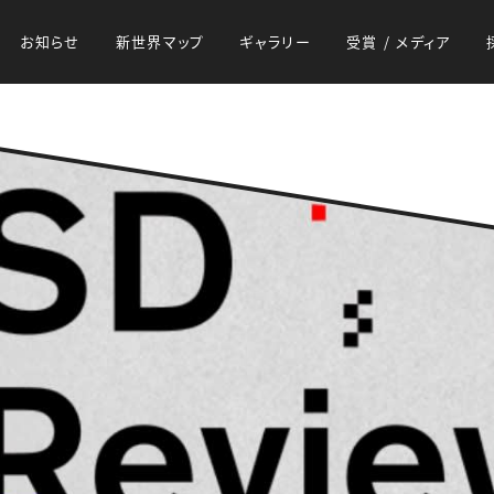
お知らせ
新世界マップ
ギャラリー
受賞 / メディア