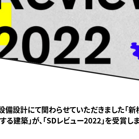
Sが設備設計にて関わらせていただきました「
〉する建築」が、「SDレビュー2022」を受賞し