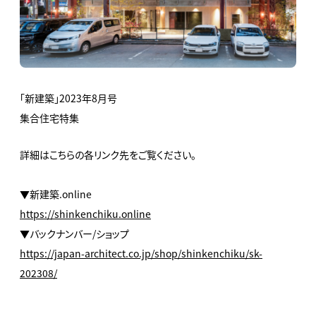
「新建築」2023年8月号
集合住宅特集
詳細はこちらの各リンク先をご覧ください。
▼新建築.online
https://shinkenchiku.online
▼バックナンバー/ショップ
https://japan-architect.co.jp/shop/shinkenchiku/sk-
202308/