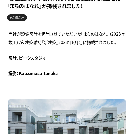
『まちのはなれ』が掲載されました！
#設備設計
当社が設備設計を担当させていただいた『まちのはなれ』（2023年
竣工）が、建築雑誌『新建築』2023年8月号に掲載されました。
設計：ピークスタジオ
撮影：Katsumasa Tanaka