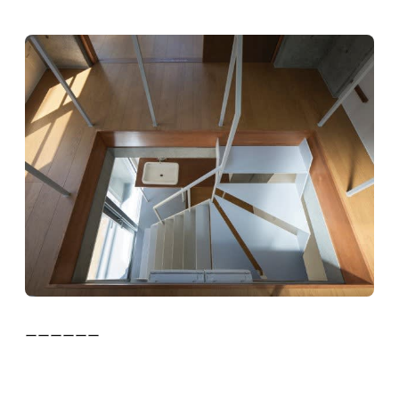
ーーーーーー