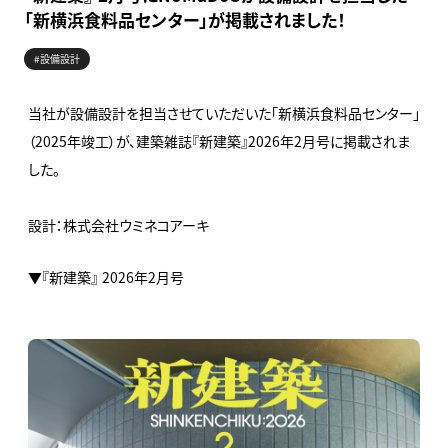
「新横浜食料品センター」が掲載されました！
#設備設計
当社が設備設計を担当させていただいた「新横浜食料品センター」
（2025年竣工）が、建築雑誌『新建築』2026年2月号に掲載されま
した。
設計：株式会社ウミネコアーキ
▼『新建築』 2026年2月号