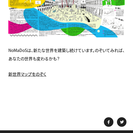
NoMaDoSは、新たな世界を建築し続けています。のぞいてみれば、
あなたの世界も変わるかも？
新世界マップをのぞく