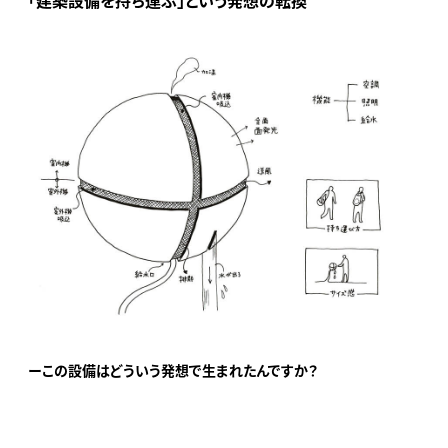
「建築設備を持ち運ぶ」という発想の転換
ーこの設備はどういう発想で生まれたんですか？