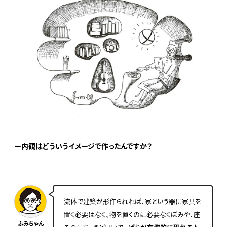
ー内観はどういうイメージで作ったんですか？
流体で建築が形作られれば、家という器に家具を
置く必要はなく、物を置くのに必要なくぼみや、座
ふみちゃん