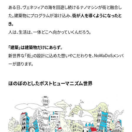
ある日、ヴェネツィアの海を回遊し続けるナノマシンが街と融合し
た。
建築物にプログラムが溶け込み、
街が人を導くようになったと
き。
人は、生活は、一体どこへ向かっていくんだろう。
「建築」は建築物だけにあらず
。
新世界な「街」の設計に込めた想いやこだわりを、NoMaDoSメンバ
ーが語ります。
ほのぼのとしたポストヒューマニズム世界