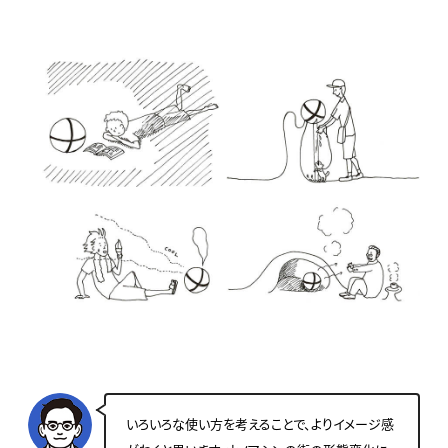
いろいろな使い方を考えることで、よりイメージ感