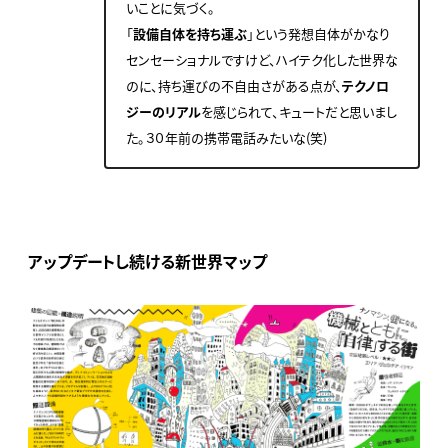
いことに気づく。
「
設備自体を持ち運ぶ
」という発想自体がかなり
センセーショナルですけど、ハイテク化した世界な
のに、持ち運びの不自由さがある点が、
テクノロ
ジーのリアル
を感じられて、キュートだと思いまし
た。３０年前の携帯電話みたいな(笑)
アップデートし続ける新世界マップ