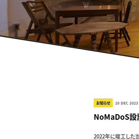
お知らせ
10 DEC 2023
NoMaDoS
2022年に竣工し