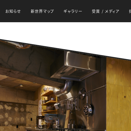
お知らせ
新世界マップ
ギャラリー
受賞 / メディア