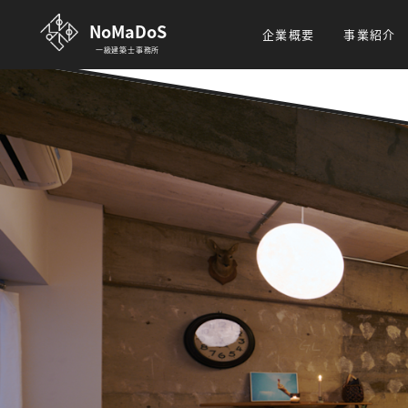
NoMaDoS
企業概要
事業紹介
一級建築士事務所