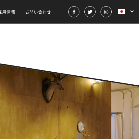
採用情報
お問い合わせ