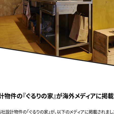
設計物件の『ぐるりの家』が海外メディアに掲載
た当社設計物件の「ぐるりの家」が、以下のメディアに掲載されまし