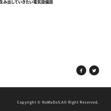
て生み出していきたい電気設備設
Copyright © NoMaDoS.All Right Reserved.