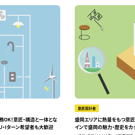
意匠設計者
務OK！意匠・構造と一体とな
盛岡エリアに熱量をもつ意匠
U・Iターン希望者も大歓迎
インで盛岡の魅力・歴史をカタ