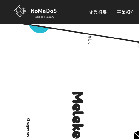
NoMaDoS
企業概要
事業紹介
一級建築士事務所