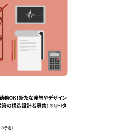
勤務OK！新たな発想やデザイン
築の構造設計者募集！※U・Iタ
の予定）