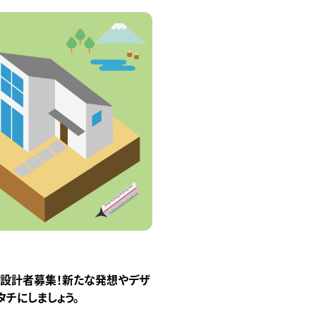
設計者募集！新たな発想やデザ
チにしましょう。