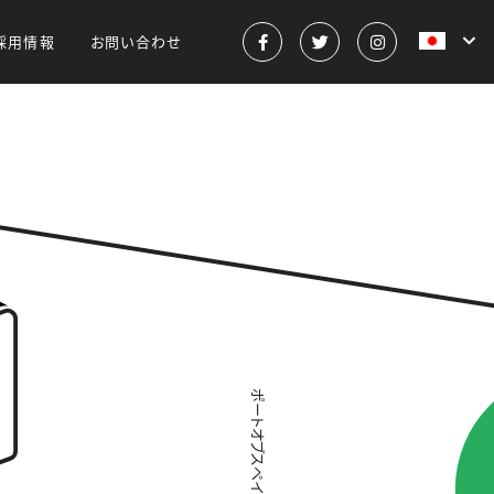
採用情報
お問い合わせ