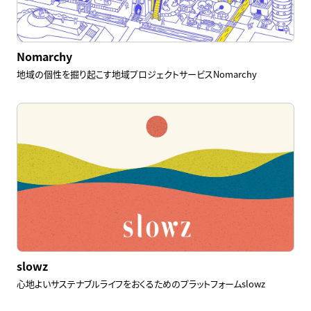
Nomarchy
地域の個性を掘り起こす地域プロジェクトサービスNomarchy
slowz
心地よいサステナブルライフをおくるためのプラットフォームslowz