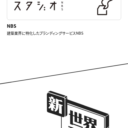
NBS
建築業界に特化したブランディングサービスNBS