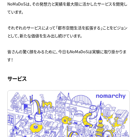
NoMaDoSは、その発想力と実績を最大限に活かしたサービスを開発し
ています。
それぞれのサービスによって「都市空間生活を拡張する」ことをビジョン
として、新たな価値を生み出し続けています。
皆さんの驚く顔をみるために、今日もNoMaDoSは実験に取り掛かりま
す！
サービス