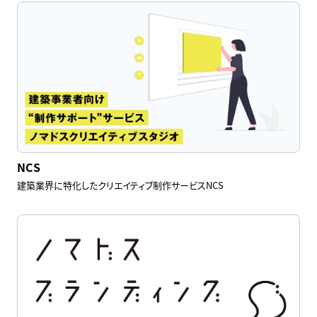
NCS
建築業界に特化したクリエイティブ制作サービスNCS