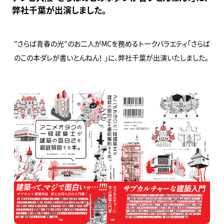
弊社千葉が出演しました。
”さらば青春の光”のお二人がMCを務めるトークバラエティ「さらば
のこの本ダレが書いとんねん！ 」に、弊社千葉が出演いたしました。