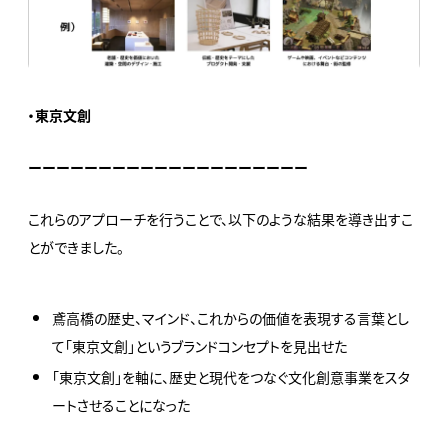
・東京文創
ーーーーーーーーーーーーーーーーーーーー
これらのアプローチを行うことで、以下のような結果を導き出すこ
とができました。
鳶高橋の歴史、マインド、これからの価値を表現する言葉とし
て「東京文創」というブランドコンセプトを見出せた
「東京文創」を軸に、歴史と現代をつなぐ文化創意事業をスタ
ートさせることになった