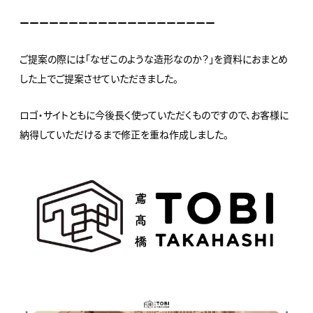
ーーーーーーーーーーーーーーーーーーーー
ご提案の際には「なぜこのような造形なのか？」を資料におまとめ
した上でご提案させていただきました。
ロゴ・サイトともに今後長く使っていただくものですので、お客様に
納得していただけるまで修正を重ね作成しました。