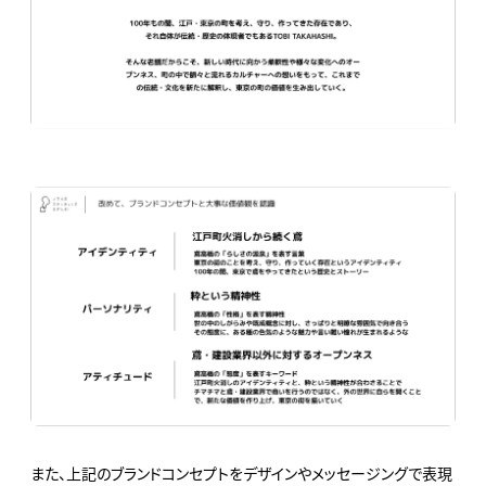
また、上記のブランドコンセプトをデザインやメッセージングで表現